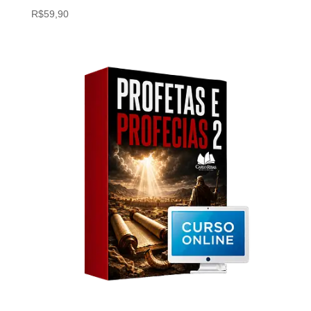
R$
59,90