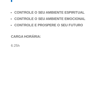
CONTROLE O SEU AMBIENTE ESPIRITUAL
CONTROLE O SEU AMBIENTE EMOCIONAL
CONTROLE E PROSPERE O SEU FUTURO
CARGA HORÁRIA:
6:25h