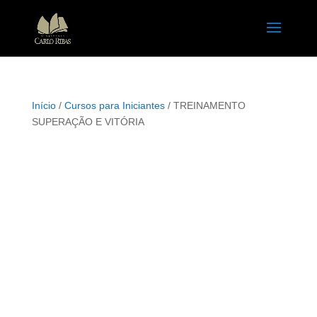
Início
/
Cursos para Iniciantes
/ TREINAMENTO
SUPERAÇÃO E VITÓRIA