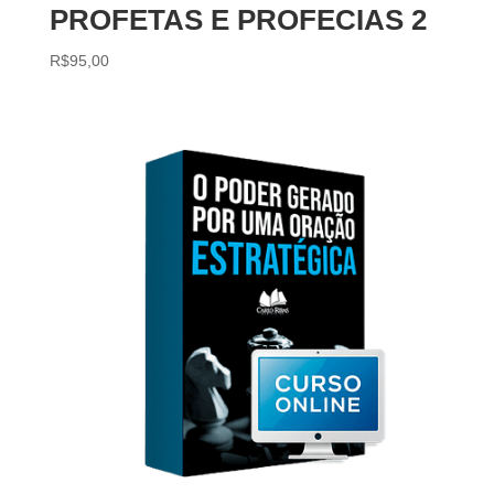
PROFETAS E PROFECIAS 2
R$
95,00