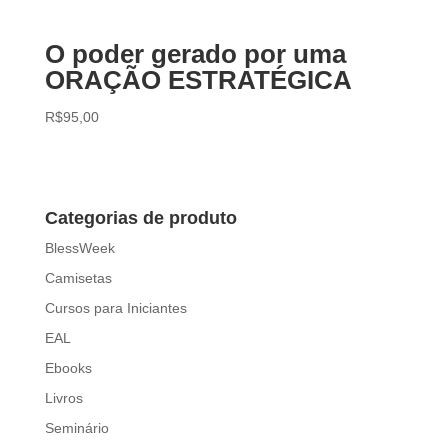
O poder gerado por uma
ORAÇÃO ESTRATÉGICA
R$
95,00
Categorias de produto
BlessWeek
Camisetas
Cursos para Iniciantes
EAL
Ebooks
Livros
Seminário