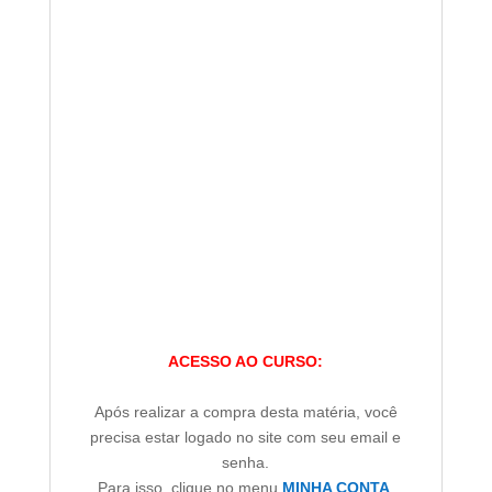
ACESSO AO CURSO:
Após realizar a compra desta matéria, você
precisa estar logado no site com seu email e
senha.
Para isso, clique no menu
MINHA CONTA
.