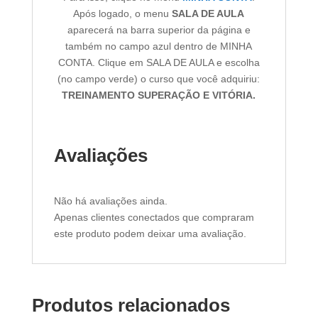
Após logado, o menu
SALA DE AULA
aparecerá na barra superior da página e
também no campo azul dentro de MINHA
CONTA. Clique em SALA DE AULA e escolha
(no campo verde) o curso que você adquiriu:
TREINAMENTO SUPERAÇÃO E VITÓRIA.
Avaliações
Não há avaliações ainda.
Apenas clientes conectados que compraram
este produto podem deixar uma avaliação.
Produtos relacionados