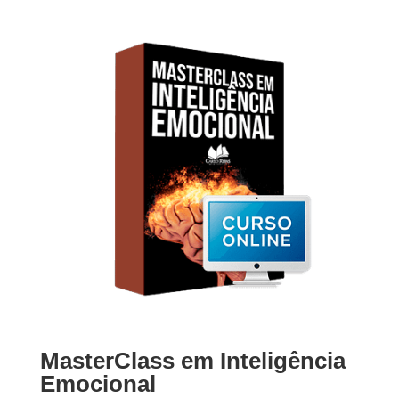
MasterClass em Inteligência
Emocional