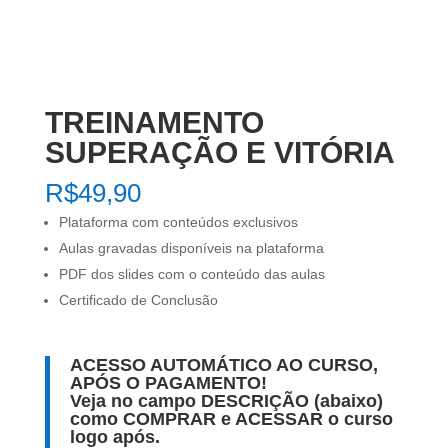
TREINAMENTO
SUPERAÇÃO E VITÓRIA
R$
49,90
Plataforma com conteúdos exclusivos
Aulas gravadas disponíveis na plataforma
PDF dos slides com o conteúdo das aulas
Certificado de Conclusão
ACESSO AUTOMÁTICO AO CURSO,
APÓS O PAGAMENTO!
Veja no campo DESCRIÇÃO (abaixo)
como COMPRAR e ACESSAR o curso
logo após.