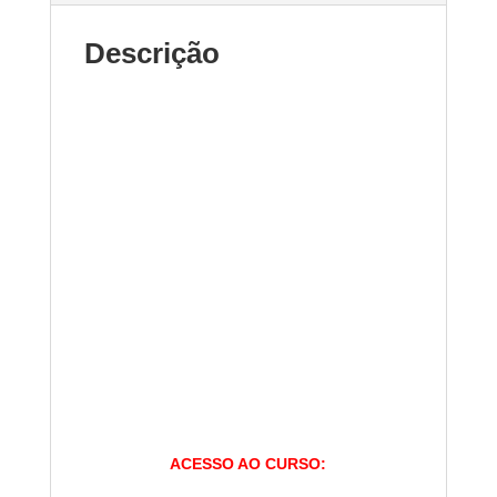
Descrição
ACESSO AO CURSO: