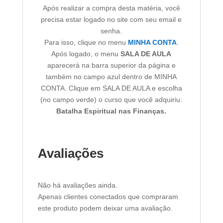
Após realizar a compra desta matéria, você
precisa estar logado no site com seu email e
senha.
Para isso, clique no menu
MINHA CONTA
.
Após logado, o menu
SALA DE AULA
aparecerá na barra superior da página e
também no campo azul dentro de MINHA
CONTA. Clique em SALA DE AULA e escolha
(no campo verde) o curso que você adquiriu:
Batalha Espiritual nas Finanças.
Avaliações
Não há avaliações ainda.
Apenas clientes conectados que compraram
este produto podem deixar uma avaliação.