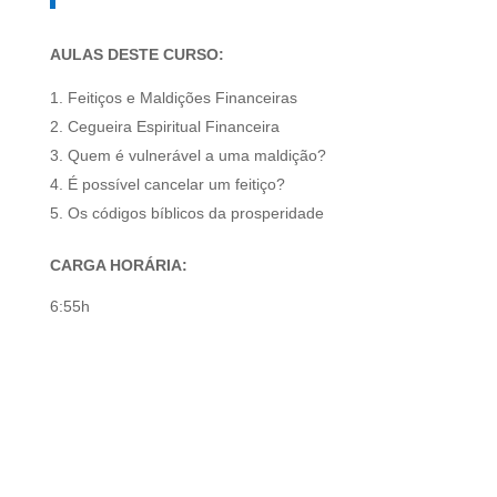
AULAS DESTE CURSO:
Feitiços e Maldições Financeiras
Cegueira Espiritual Financeira
Quem é vulnerável a uma maldição?
É possível cancelar um feitiço?
Os códigos bíblicos da prosperidade
CARGA HORÁRIA:
6:55h