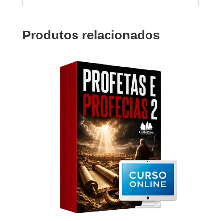
Produtos relacionados