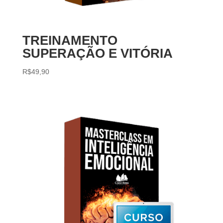
TREINAMENTO
SUPERAÇÃO E VITÓRIA
R$
49,90