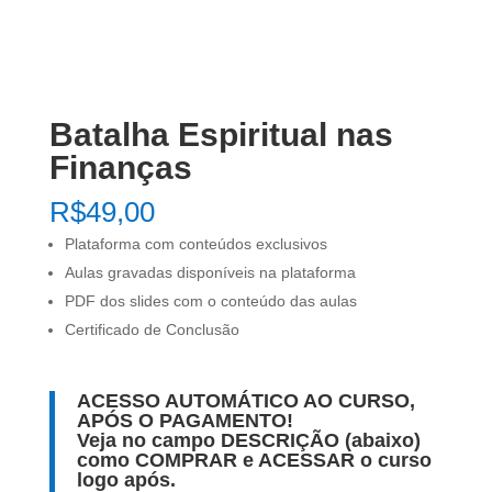
Batalha Espiritual nas
Finanças
R$
49,00
Plataforma com conteúdos exclusivos
Aulas gravadas disponíveis na plataforma
PDF dos slides com o conteúdo das aulas
Certificado de Conclusão
ACESSO AUTOMÁTICO AO CURSO,
APÓS O PAGAMENTO!
Veja no campo DESCRIÇÃO (abaixo)
como COMPRAR e ACESSAR o curso
logo após.