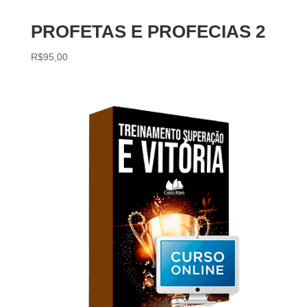
PROFETAS E PROFECIAS 2
R$
95,00