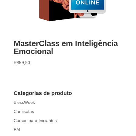
MasterClass em Inteligência
Emocional
R$
59,90
Categorias de produto
BlessWeek
Camisetas
Cursos para Iniciantes
EAL