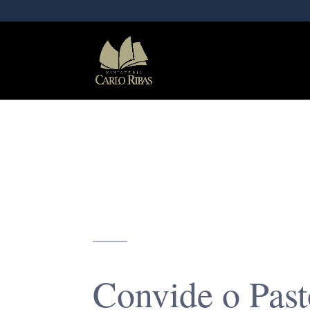
Convide o Past