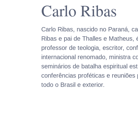
Carlo Ribas
Carlo Ribas, nascido no Paraná, c
Ribas e pai de Thalles e Matheus, é
professor de teologia, escritor, con
internacional renomado, ministra c
seminários de batalha espiritual est
conferências proféticas e reuniões
todo o Brasil e exterior.