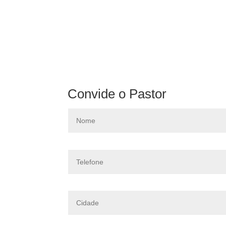
Convide o Pastor