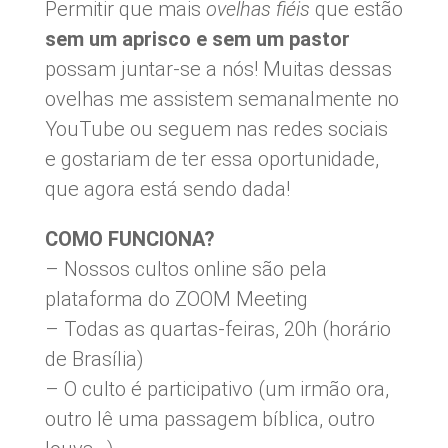
Permitir que mais
ovelhas fiéis
que estão
sem um aprisco e sem um pastor
possam juntar-se a nós! Muitas dessas
ovelhas me assistem semanalmente no
YouTube ou seguem nas redes sociais
e gostariam de ter essa oportunidade,
que agora está sendo dada!
COMO FUNCIONA?
– Nossos cultos online são pela
plataforma do ZOOM Meeting
– Todas as quartas-feiras, 20h (horário
de Brasília)
– O culto é participativo (um irmão ora,
outro lê uma passagem bíblica, outro