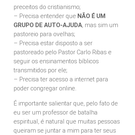
preceitos do cristianismo;
– Precisa entender que
NÃO É UM
GRUPO DE AUTO-AJUDA
, mas sim um
pastoreio para ovelhas;
– Precisa estar disposto a ser
pastoreado pelo Pastor Carlo Ribas e
seguir os ensinamentos bíblicos
transmitidos por ele;
– Precisa ter acesso a internet para
poder congregar online.
É importante salientar que, pelo fato de
eu ser um professor de batalha
espiritual, é natural que muitas pessoas
queiram se juntar a mim para ter seus