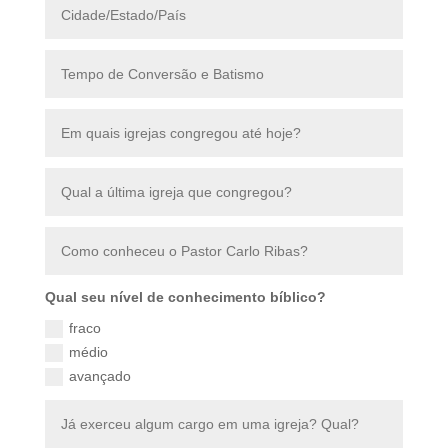
Qual seu nível de conhecimento bíblico?
fraco
médio
avançado