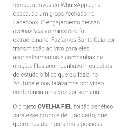
tempo, através do WhatsApp e, na
época, de um grupo fechado no
Facebook. O engajamento dessas
ovelhas fiéis
ao ministério foi
extraordinário! Fazíamos Santa Ceia por
transmissão ao vivo para eles,
aconselhamentos e campanhas de
oração. Eles acompanhavam os cultos
de estudo bíblico que eu fazia no
Youtube e nos falávamos por vídeo
conferência uma vez por semana.
O projeto
OVELHA FIEL
foi tão benéfico
para esse grupo e deu tão certo, que
queremos abrir para mais pessoas!