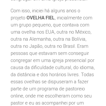
Com isso, iniciei há alguns anos o
projeto
OVELHA FIEL
, inicialmente com
um grupo pequeno, que contava com
uma ovelha nos EUA, outra no México,
outra na Alemanha, outra na Bolívia,
outra no Japão, outra no Brasil. Eram
pessoas que estavam sem conseguir
congregar em uma igreja presencial por
causa da dificuldade cultural, do idioma,
da distância e dos horários livres. Todas
essas ovelhas se dispuseram a fazer
parte de um programa de pastoreio
online, onde me escolheram como seu
pastor e eu as acompanhei por um