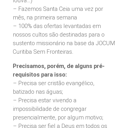
louva…)
– Fazemos Santa Ceia uma vez por
mês, na primeira semana
– 100% das ofertas levantadas em
nossos cultos são destinadas para o
sustento missionário na base da JOCUM
Curitiba Sem Fronteiras.
Precisamos, porém, de alguns pré-
requisitos para isso:
– Precisa ser cristão evangélico,
batizado nas águas;
– Precisa estar vivendo a
impossibilidade de congregar
presencialmente, por algum motivo;
– Precisa ser fiel a Deus em todos os