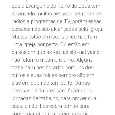
que o Evangelho do Reino de Deus tem
alcançado muitas pessoas pela internet,
rádios e programas de TV, porém essas
pessoas não são alcançadas pela Igreja.
Muitos estão em locais onde não tem
uma igreja por perto. Ou estão em
países em que as igrejas são nativas e
não falam o mesmo idioma. Alguns
trabalham nos horários comuns dos
cultos e suas folgas sempre são em
dias em que não tem culto. Outras
pessoas ainda precisam fazer duas
jornadas de trabalho, para prover sua
casa, e não lhes sobra tempo para
congregar em uma igreja presencial.