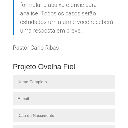
formulário abaixo e envie para
análise. Todos os casos serão
estudados um a um e você receberá
uma resposta em breve.
Pastor Carlo Ribas
Projeto Ovelha Fiel