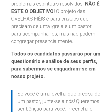
problemas espirituais resolvidos.
NÃO É
ESTE O OBJETIVO!
O projeto das
OVELHAS FIÉIS é para cristãos que
precisam de uma igreja e um pastor
para acompanha-los, mas não podem
congregar presencialmente.
Todos os candidatos passarão por um
questionário e análise de seus perfis,
para sabermos se enquadram-se em
nosso projeto.
Se você é uma ovelha que precisa de
um pastor, junte-se a nós! Queremos
ser bênção para você. Preencha o