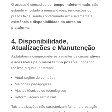
O acesso é concedido por
tempo indeterminado
, não
estando vinculado a mensalidades, renovações ou
prazos fixos, sendo condicionado exclusivamente à
existência e disponibilidade do curso na
plataforma
.
4. Disponibilidade,
Atualizações e Manutenção
A plataforma compromete-se a manter os cursos
ativos
e acessíveis pelo maior tempo possível
, podendo
realizar, a qualquer tempo:
Atualizações de conteúdo
Melhorias pedagógicas
Ajustes técnicos ou tecnológicos
Reformulações estruturais
Tais atualizações não caracterizam falha na prestação