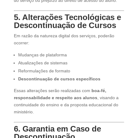
do serviço ou prejuízo ao direito de acesso do aluno.
5. Alterações Tecnológicas e
Descontinuação de Cursos
Em razão da natureza digital dos serviços, poderão
ocorrer:
Mudanças de plataforma
Atualizações de sistemas
Reformulações de formato
Descontinuação de cursos específicos
Essas alterações serão realizadas com
boa-fé,
responsabilidade e respeito aos alunos
, visando a
continuidade do ensino e da proposta educacional do
ministério.
6. Garantia em Caso de
Descontinuação