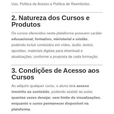
Uso, Política de Acesso e Política de Reembolso.
2. Natureza dos Cursos e
Produtos
Os cursos oferecidos nesta plataforma possuem caráter
educacional, formativo, ministerial e cristão
,
podendo incluir conteúdos em vídeo, áudio, textos,
apostilas, materiais digitais para download e
atualizações, conforme a proposta de cada formação.
3. Condições de Acesso aos
Cursos
Ao adquirir qualquer curso, o aluno terá
acesso
irrestrito ao conteúdo
, podendo assistir às aulas
quantas vezes desejar
,
sem limite de visualizações
,
enquanto o curso permanecer disponível na
plataforma
.