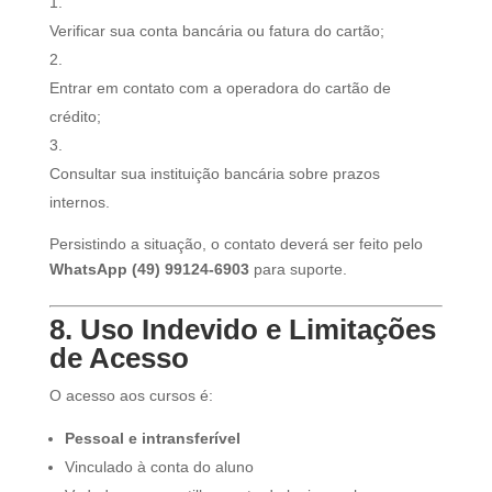
Verificar sua conta bancária ou fatura do cartão;
Entrar em contato com a operadora do cartão de
crédito;
Consultar sua instituição bancária sobre prazos
internos.
Persistindo a situação, o contato deverá ser feito pelo
WhatsApp (49) 99124-6903
para suporte.
8. Uso Indevido e Limitações
de Acesso
O acesso aos cursos é:
Pessoal e intransferível
Vinculado à conta do aluno