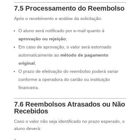
7.5 Processamento do Reembolso
Após o recebimento e análise da solicitação:
O aluno será notificado por e-mail quanto à
aprovação ou rejeição
;
Em caso de aprovação, o valor será estornado
automaticamente ao
método de pagamento
original
;
O prazo de efetivação do reembolso poderá variar
conforme a operadora do cartão ou instituição
financeira.
7.6 Reembolsos Atrasados ou Não
Recebidos
Caso o valor não seja identificado no prazo esperado, o
aluno deverá: