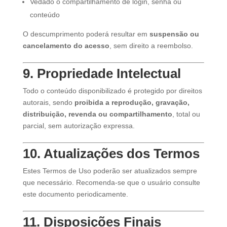
Vedado o compartilhamento de login, senha ou
conteúdo
O descumprimento poderá resultar em
suspensão ou
cancelamento do acesso
, sem direito a reembolso.
9. Propriedade Intelectual
Todo o conteúdo disponibilizado é protegido por direitos
autorais, sendo
proibida a reprodução, gravação,
distribuição, revenda ou compartilhamento
, total ou
parcial, sem autorização expressa.
10. Atualizações dos Termos
Estes Termos de Uso poderão ser atualizados sempre
que necessário. Recomenda-se que o usuário consulte
este documento periodicamente.
11. Disposições Finais