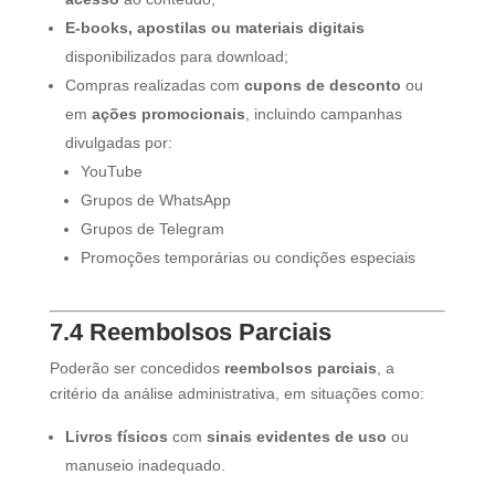
E-books, apostilas ou materiais digitais
disponibilizados para download;
Compras realizadas com
cupons de desconto
ou
em
ações promocionais
, incluindo campanhas
divulgadas por:
YouTube
Grupos de WhatsApp
Grupos de Telegram
Promoções temporárias ou condições especiais
7.4 Reembolsos Parciais
Poderão ser concedidos
reembolsos parciais
, a
critério da análise administrativa, em situações como:
Livros físicos
com
sinais evidentes de uso
ou
manuseio inadequado.