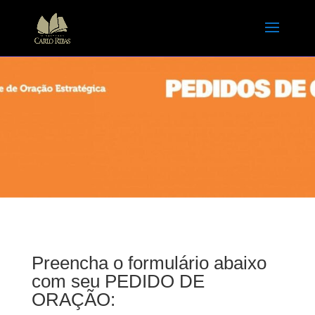
Preencha o formulário abaixo
com seu PEDIDO DE
ORAÇÃO: