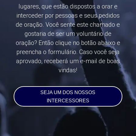
lugares, que estão dispostos a orar e
interceder por pessoas e seus pedidos
de oração. Você sente este chamado e
gostaria de ser um voluntário de
oração? Então clique no botão abaixo e
preencha o formulário. Caso você seja
aprovado, receberá um e-mail de boas
vindas!
SEJA UM DOS NOSSOS
INTERCESSORES