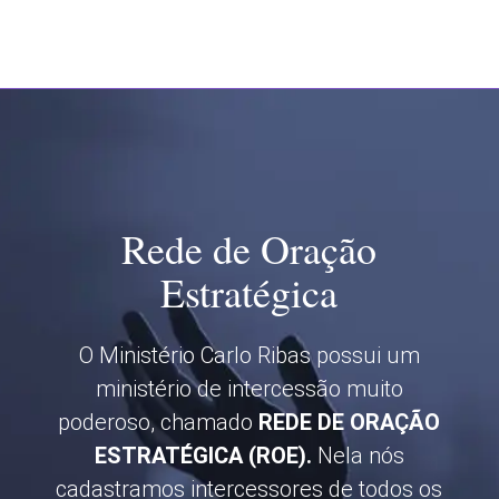
Rede de Oração
Estratégica
O Ministério Carlo Ribas possui um
ministério de intercessão muito
poderoso, chamado
REDE DE ORAÇÃO
ESTRATÉGICA (ROE).
Nela nós
cadastramos intercessores de todos os