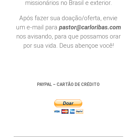
missionários no Brasil e exterior.
Após fazer sua doação/oferta, envie
um e-mail para
pastor@carloribas.com
nos avisando, para que possamos orar
por sua vida. Deus abençoe você!
PAYPAL – CARTÃO DE CRÉDITO