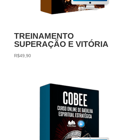
TREINAMENTO
SUPERAÇÃO E VITÓRIA
R$
49,90