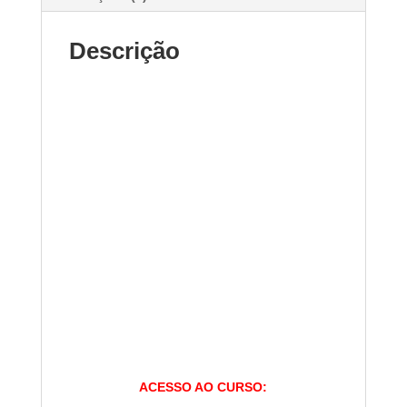
Descrição
ACESSO AO CURSO: