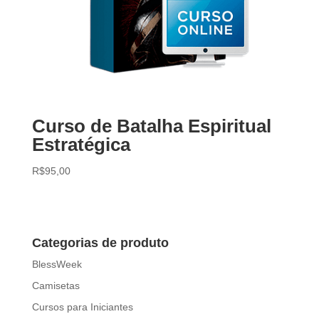
Curso de Batalha Espiritual
Estratégica
R$
95,00
Categorias de produto
BlessWeek
Camisetas
Cursos para Iniciantes