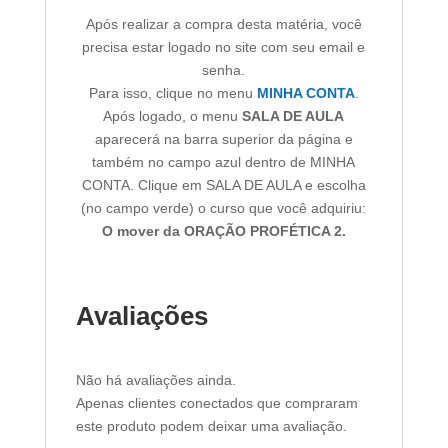
Após realizar a compra desta matéria, você
precisa estar logado no site com seu email e
senha.
Para isso, clique no menu
MINHA CONTA
.
Após logado, o menu
SALA DE AULA
aparecerá na barra superior da página e
também no campo azul dentro de MINHA
CONTA. Clique em SALA DE AULA e escolha
(no campo verde) o curso que você adquiriu:
O mover da ORAÇÃO PROFÉTICA 2.
Avaliações
Não há avaliações ainda.
Apenas clientes conectados que compraram
este produto podem deixar uma avaliação.