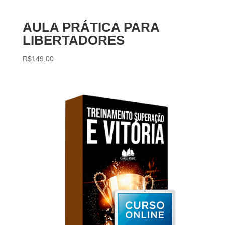
AULA PRÁTICA PARA
LIBERTADORES
R$
149,00