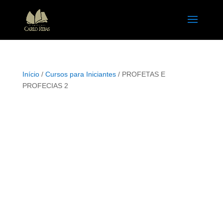
Início
/
Cursos para Iniciantes
/ PROFETAS E
PROFECIAS 2