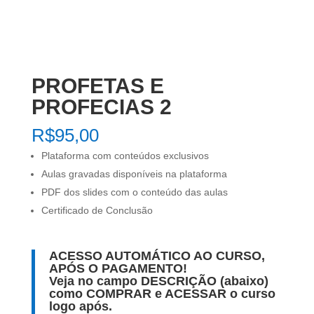
PROFETAS E
PROFECIAS 2
R$
95,00
Plataforma com conteúdos exclusivos
Aulas gravadas disponíveis na plataforma
PDF dos slides com o conteúdo das aulas
Certificado de Conclusão
ACESSO AUTOMÁTICO AO CURSO,
APÓS O PAGAMENTO!
Veja no campo DESCRIÇÃO (abaixo)
como COMPRAR e ACESSAR o curso
logo após.