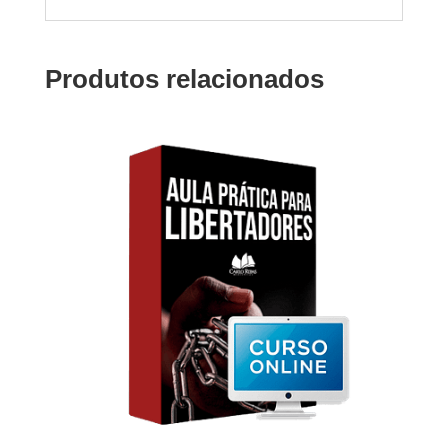
Produtos relacionados