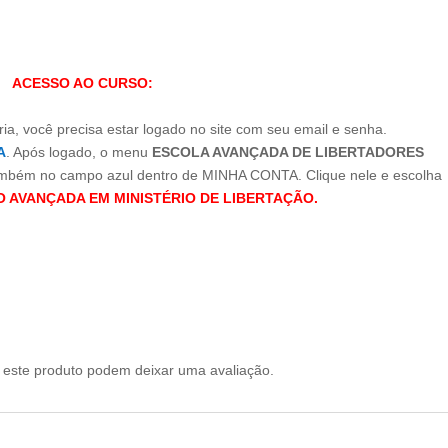
ACESSO AO CURSO:
ia, você precisa estar logado no site com seu email e senha.
A
. Após logado, o menu
ESCOLA AVANÇADA DE LIBERTADORES
também no campo azul dentro de MINHA CONTA. Clique nele e escolha
 AVANÇADA EM MINISTÉRIO DE LIBERTAÇÃO.
este produto podem deixar uma avaliação.