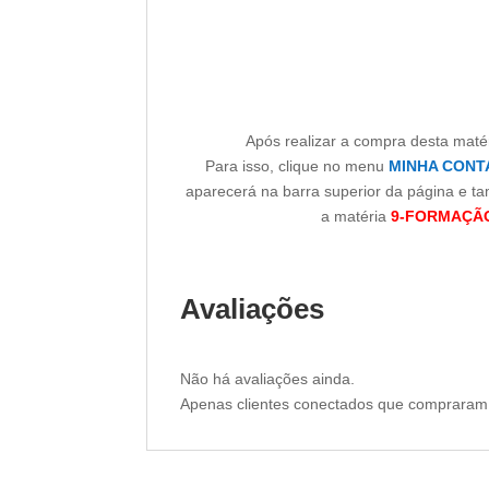
Após realizar a compra desta matér
Para isso, clique no menu
MINHA CONT
aparecerá na barra superior da página e 
a matéria
9-FORMAÇÃO
Avaliações
Não há avaliações ainda.
Apenas clientes conectados que compraram 