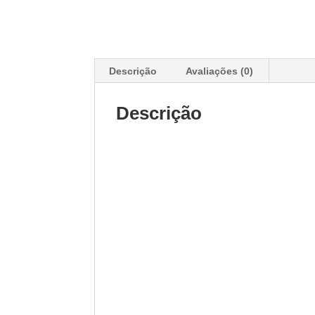
Descrição
Avaliações (0)
Descrição