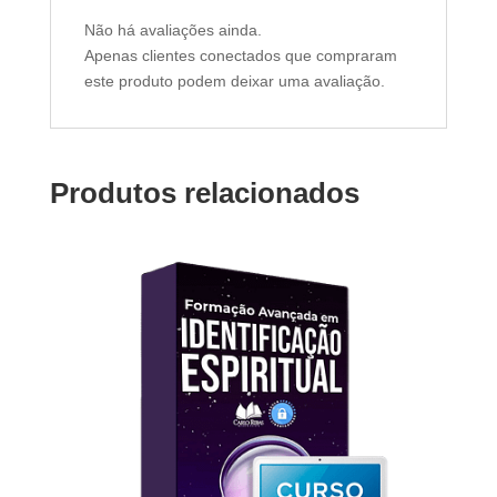
Não há avaliações ainda.
Apenas clientes conectados que compraram
este produto podem deixar uma avaliação.
Produtos relacionados