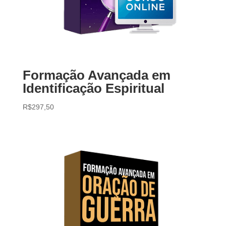
Formação Avançada em
Identificação Espiritual
R$
297,50