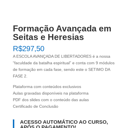
Formação Avançada em
Seitas e Heresias
R$
297,50
A ESCOLA AVANÇADA DE LIBERTADORES é a nossa
“faculdade da batalha espiritual” e conta com 9 módulos
de formação em cada fase, sendo este o SETIMO DA
FASE 2.
Plataforma com conteúdos exclusivos
Aulas gravadas disponíveis na plataforma
PDF dos slides com o conteúdo das aulas
Certificado de Conclusão
ACESSO AUTOMÁTICO AO CURSO,
APÓS O PAGAMENTO!