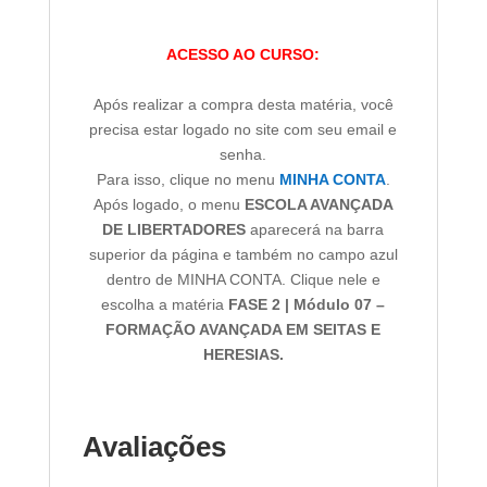
ACESSO AO CURSO:
Após realizar a compra desta matéria, você
precisa estar logado no site com seu email e
senha.
Para isso, clique no menu
MINHA CONTA
.
Após logado, o menu
ESCOLA AVANÇADA
DE LIBERTADORES
aparecerá na barra
superior da página e também no campo azul
dentro de MINHA CONTA. Clique nele e
escolha a matéria
FASE 2 | Módulo 07 –
FORMAÇÃO AVANÇADA EM SEITAS E
HERESIAS.
Avaliações