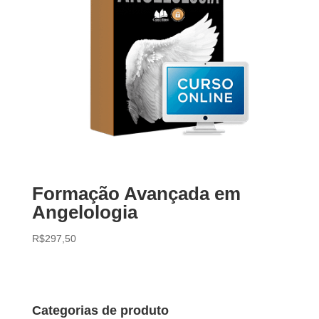
Formação Avançada em
Angelologia
R$
297,50
Categorias de produto