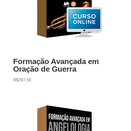
Formação Avançada em
Oração de Guerra
R$
297,50