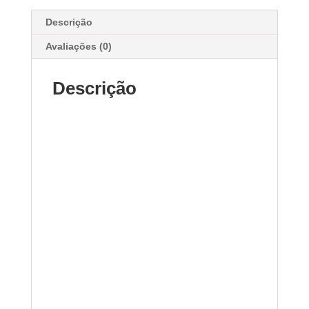
Descrição
Avaliações (0)
Descrição