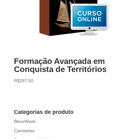
Formação Avançada em
Conquista de Territórios
R$
297,50
Categorias de produto
BlessWeek
Camisetas