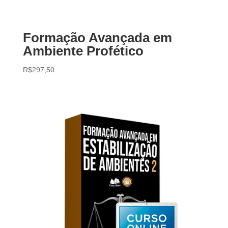
Formação Avançada em
Ambiente Profético
R$
297,50