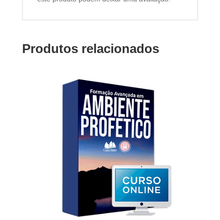
Produtos relacionados