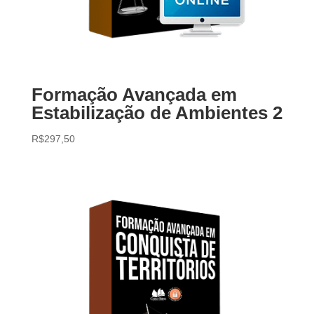
Formação Avançada em
Estabilização de Ambientes 2
R$
297,50