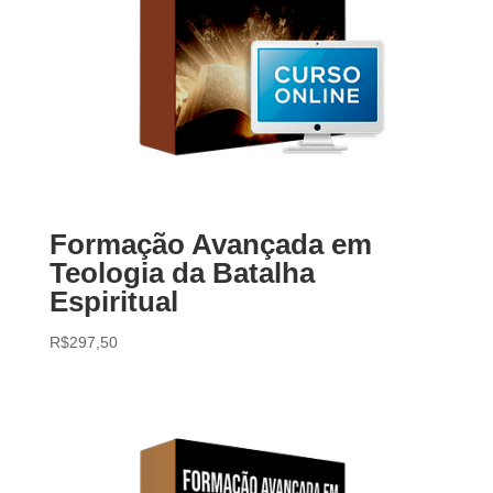
Formação Avançada em
Teologia da Batalha
Espiritual
R$
297,50