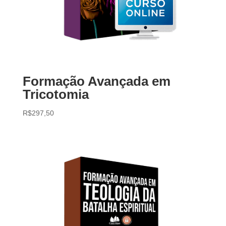
Formação Avançada em
Tricotomia
R$
297,50