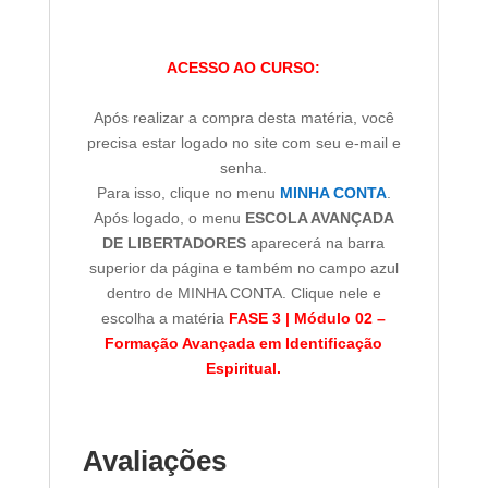
ACESSO AO CURSO:
Após realizar a compra desta matéria, você
precisa estar logado no site com seu e-mail e
senha.
Para isso, clique no menu
MINHA CONTA
.
Após logado, o menu
ESCOLA AVANÇADA
DE LIBERTADORES
aparecerá na barra
superior da página e também no campo azul
dentro de MINHA CONTA. Clique nele e
escolha a matéria
FASE 3 | Módulo 02 –
Formação Avançada em Identificação
Espiritual.
Avaliações