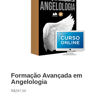
Formação Avançada em
Angelologia
R$
297,50