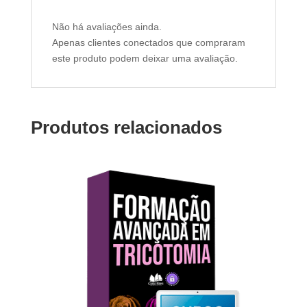
Não há avaliações ainda.
Apenas clientes conectados que compraram
este produto podem deixar uma avaliação.
Produtos relacionados