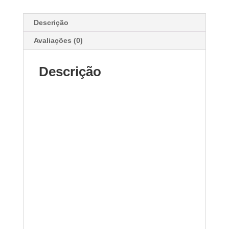
Descrição
Avaliações (0)
Descrição