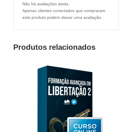
Não há avaliações ainda.
Apenas clientes conectados que compraram
este produto podem deixar uma avaliação.
Produtos relacionados