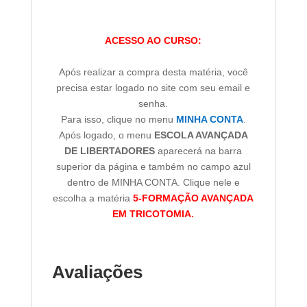
ACESSO AO CURSO:
Após realizar a compra desta matéria, você
precisa estar logado no site com seu email e
senha.
Para isso, clique no menu
MINHA CONTA
.
Após logado, o menu
ESCOLA AVANÇADA
DE LIBERTADORES
aparecerá na barra
superior da página e também no campo azul
dentro de MINHA CONTA. Clique nele e
escolha a matéria
5-FORMAÇÃO AVANÇADA
EM TRICOTOMIA.
Avaliações