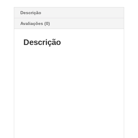
Descrição
Avaliações (0)
Descrição