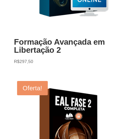
Formação Avançada em
Libertação 2
R$
297,50
Oferta!