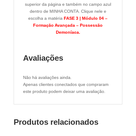
superior da página e também no campo azul
dentro de MINHA CONTA. Clique nele e
escolha a matéria
FASE 3 | Módulo 04 –
Formação Avançada – Possessão
Demoníaca.
Avaliações
Não há avaliações ainda.
Apenas clientes conectados que compraram
este produto podem deixar uma avaliação.
Produtos relacionados