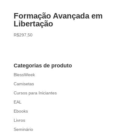
Formação Avançada em
Libertação
R$
297,50
Categorias de produto
BlessWeek
Camisetas
Cursos para Iniciantes
EAL
Ebooks
Livros
Seminário