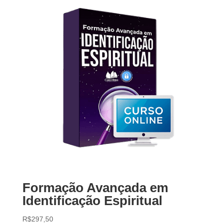
Formação Avançada em
Identificação Espiritual
R$
297,50