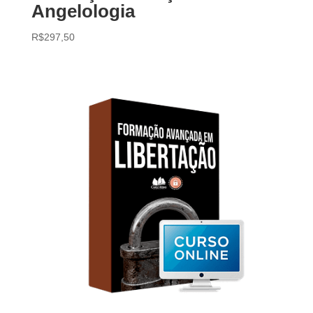
Angelologia
R$
297,50