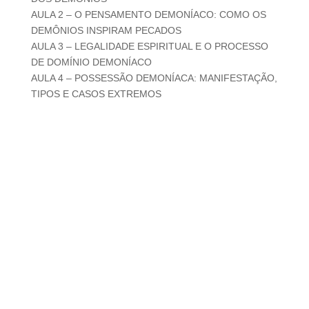
AULA 2 – O PENSAMENTO DEMONÍACO: COMO OS
DEMÔNIOS INSPIRAM PECADOS
AULA 3 – LEGALIDADE ESPIRITUAL E O PROCESSO
DE DOMÍNIO DEMONÍACO
AULA 4 – POSSESSÃO DEMONÍACA: MANIFESTAÇÃO,
TIPOS E CASOS EXTREMOS