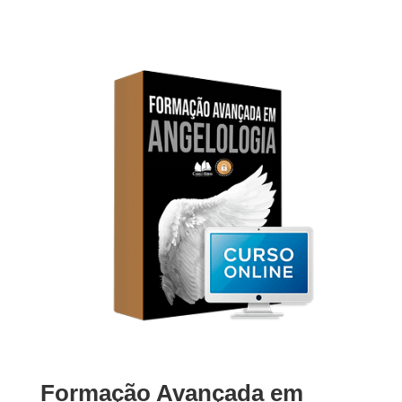
Formação Avançada em