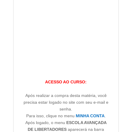
ACESSO AO CURSO:
Após realizar a compra desta matéria, você
precisa estar logado no site com seu e-mail e
senha.
Para isso, clique no menu
MINHA CONTA
.
Após logado, o menu
ESCOLA AVANÇADA
DE LIBERTADORES
aparecerá na barra