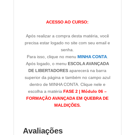
ACESSO AO CURSO:
Após realizar a compra desta matéria, você
precisa estar logado no site com seu email e
senha.
Para isso, clique no menu
MINHA CONTA
.
Após logado, o menu
ESCOLA AVANÇADA
DE LIBERTADORES
aparecerá na barra
superior da página e também no campo azul
dentro de MINHA CONTA. Clique nele e
escolha a matéria
FASE 2 | Módulo 06 –
FORMAÇÃO AVANÇADA EM QUEBRA DE
MALDIÇÕES.
Avaliações