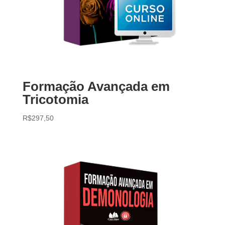
Formação Avançada em
Tricotomia
R$
297,50