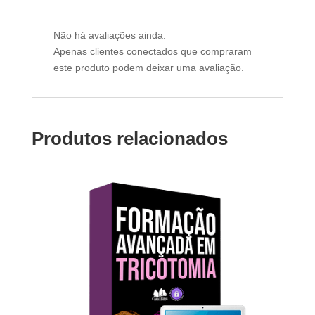
Não há avaliações ainda.
Apenas clientes conectados que compraram
este produto podem deixar uma avaliação.
Produtos relacionados