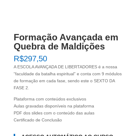
Formação Avançada em
Quebra de Maldições
R$
297,50
A ESCOLA AVANÇADA DE LIBERTADORES é a nossa
“faculdade da batalha espiritual” e conta com 9 módulos
de formação em cada fase, sendo este o SEXTO DA
FASE 2.
Plataforma com conteúdos exclusivos
Aulas gravadas disponíveis na plataforma
PDF dos slides com o conteúdo das aulas
Certificado de Conclusão