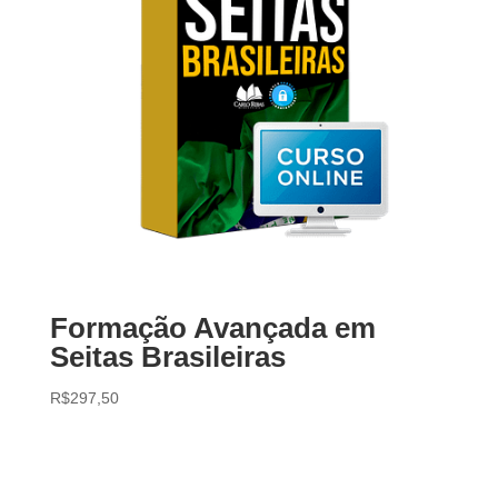
Formação Avançada em
Seitas Brasileiras
R$
297,50