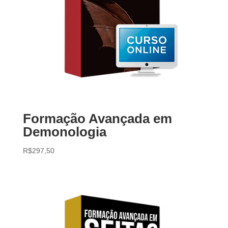
Formação Avançada em
Demonologia
R$
297,50