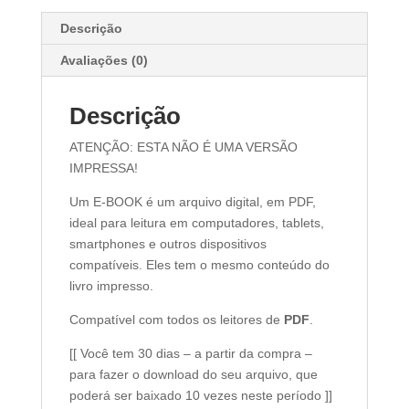
Descrição
Avaliações (0)
Descrição
ATENÇÃO: ESTA NÃO É UMA VERSÃO
IMPRESSA!
Um E-BOOK é um arquivo digital, em PDF,
ideal para leitura em computadores, tablets,
smartphones e outros dispositivos
compatíveis. Eles tem o mesmo conteúdo do
livro impresso.
Compatível com todos os leitores de
PDF
.
[[ Você tem 30 dias – a partir da compra –
para fazer o download do seu arquivo, que
poderá ser baixado 10 vezes neste período ]]