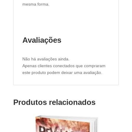
mesma forma.
Avaliações
Não há avaliações ainda.
Apenas clientes conectados que compraram
este produto podem deixar uma avaliação.
Produtos relacionados