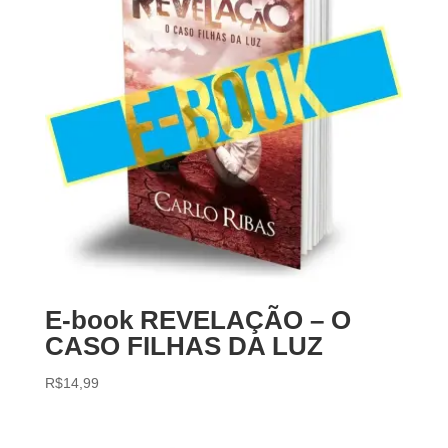
E-book REVELAÇÃO – O
CASO FILHAS DA LUZ
R$
14,99