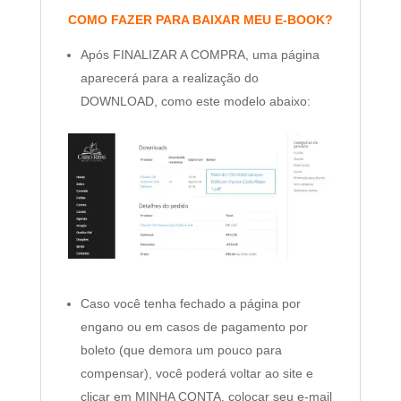
COMO FAZER PARA BAIXAR MEU E-BOOK?
Após FINALIZAR A COMPRA, uma página
aparecerá para a realização do
DOWNLOAD, como este modelo abaixo:
Caso você tenha fechado a página por
engano ou em casos de pagamento por
boleto (que demora um pouco para
compensar), você poderá voltar ao site e
clicar em MINHA CONTA, colocar seu e-mail