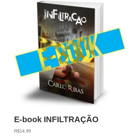
E-book INFILTRAÇÃO
R$
14,99