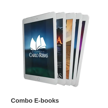
Combo E-books