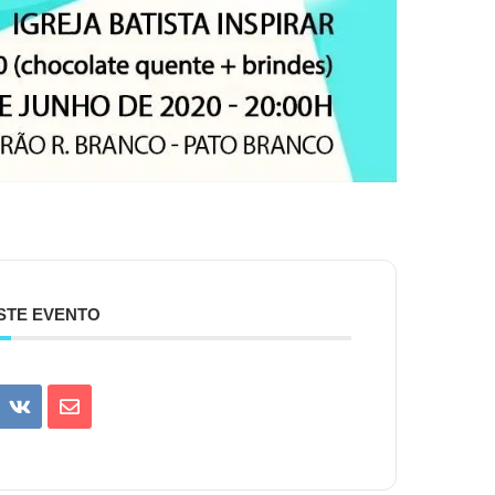
STE EVENTO