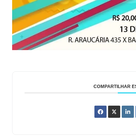
COMPARTILHAR E