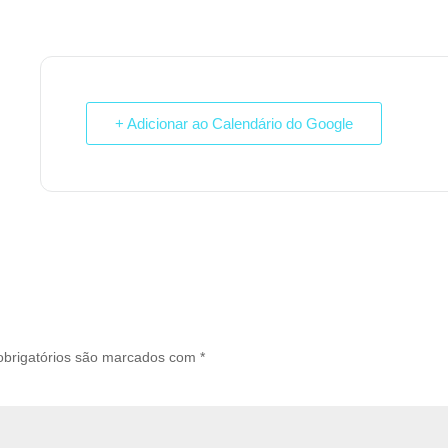
+ Adicionar ao Calendário do Google
brigatórios são marcados com
*