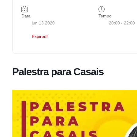
Data
Tempo
jun 13 2020
20:00 - 22:00
Expired!
Palestra para Casais