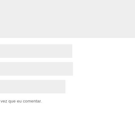
 vez que eu comentar.