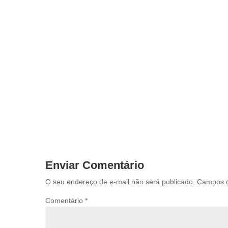
Enviar Comentário
O seu endereço de e-mail não será publicado.
Campos o
Comentário
*