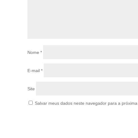
Nome
*
E-mail
*
Site
Salvar meus dados neste navegador para a próxima