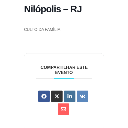
Nilópolis – RJ
CULTO DA FAMÍLIA
COMPARTILHAR ESTE
EVENTO