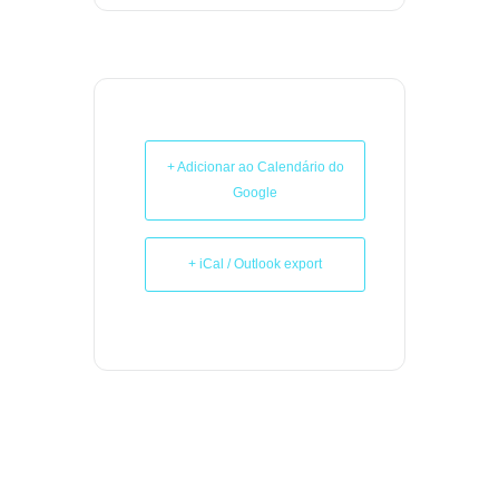
+ Adicionar ao Calendário do
Google
+ iCal / Outlook export