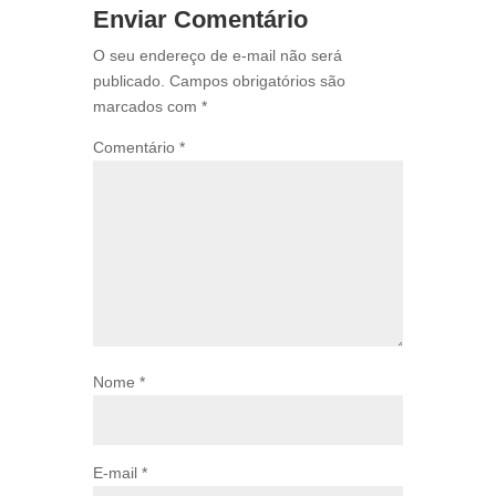
Enviar Comentário
O seu endereço de e-mail não será
publicado.
Campos obrigatórios são
marcados com
*
Comentário
*
Nome
*
E-mail
*