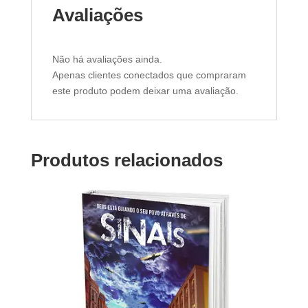
Avaliações
Não há avaliações ainda.
Apenas clientes conectados que compraram
este produto podem deixar uma avaliação.
Produtos relacionados