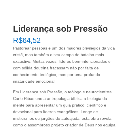
Liderança sob Pressão
R$
64,52
Pastorear pessoas é um dos maiores privilégios da vida
cristã, mas também o seu campo de batalha mais
exaustivo. Muitas vezes, líderes bem-intencionados e
com sólida doutrina fracassam não por falta de
conhecimento teológico, mas por uma profunda
imaturidade emocional.
Em Liderança sob Pressão, o teólogo e neurocientista
Carlo Ribas une a antropologia bíblica à biologia da
mente para apresentar um guia prático, científico e
devocional para líderes evangélicos. Longe de
misticismos ou jargões de autoajuda, esta obra revela
como o assombroso projeto criador de Deus nos equipa