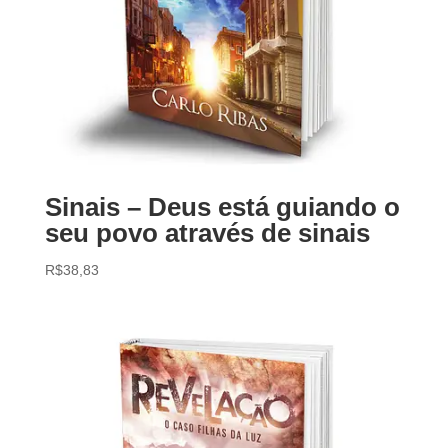
Sinais – Deus está guiando o
seu povo através de sinais
R$
38,83