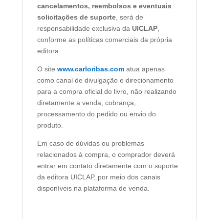
cancelamentos, reembolsos e eventuais
solicitações de suporte
, será de
responsabilidade exclusiva da
UICLAP
,
conforme as políticas comerciais da própria
editora.
O site
www.carloribas.com
atua apenas
como canal de divulgação e direcionamento
para a compra oficial do livro, não realizando
diretamente a venda, cobrança,
processamento do pedido ou envio do
produto.
Em caso de dúvidas ou problemas
relacionados à compra, o comprador deverá
entrar em contato diretamente com o suporte
da editora UICLAP, por meio dos canais
disponíveis na plataforma de venda.