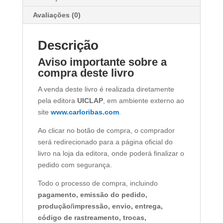
Avaliações (0)
Descrição
Aviso importante sobre a
compra deste livro
A venda deste livro é realizada diretamente
pela editora
UICLAP
, em ambiente externo ao
site
www.carloribas.com
.
Ao clicar no botão de compra, o comprador
será redirecionado para a página oficial do
livro na loja da editora, onde poderá finalizar o
pedido com segurança.
Todo o processo de compra, incluindo
pagamento, emissão do pedido,
produção/impressão, envio, entrega,
código de rastreamento, trocas,