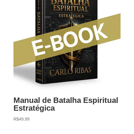
Manual de Batalha Espiritual
Estratégica
R$
49,99