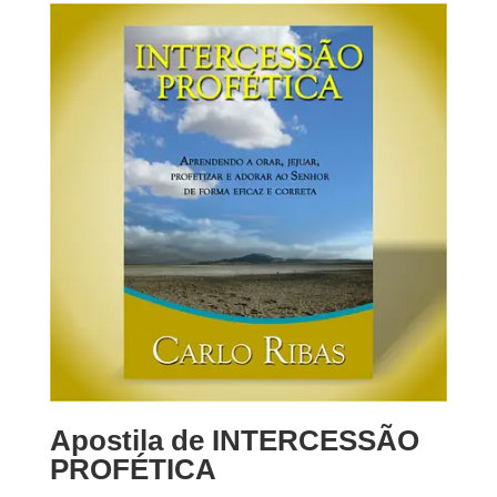
Apostila de INTERCESSÃO
PROFÉTICA