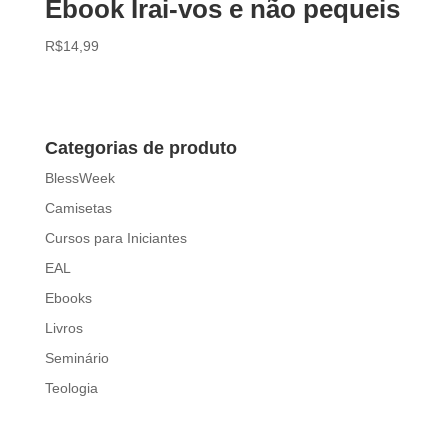
Ebook Irai-vos e não pequeis
R$
14,99
Categorias de produto
BlessWeek
Camisetas
Cursos para Iniciantes
EAL
Ebooks
Livros
Seminário
Teologia