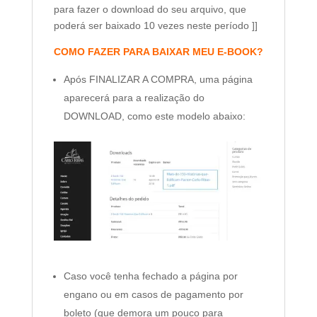
para fazer o download do seu arquivo, que
poderá ser baixado 10 vezes neste período ]]
COMO FAZER PARA BAIXAR MEU E-BOOK?
Após FINALIZAR A COMPRA, uma página
aparecerá para a realização do
DOWNLOAD, como este modelo abaixo:
Caso você tenha fechado a página por
engano ou em casos de pagamento por
boleto (que demora um pouco para