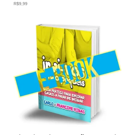
R$
9,99