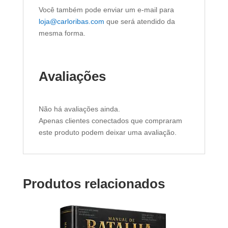
Você também pode enviar um e-mail para
loja@carloribas.com
que será atendido da
mesma forma.
Avaliações
Não há avaliações ainda.
Apenas clientes conectados que compraram
este produto podem deixar uma avaliação.
Produtos relacionados