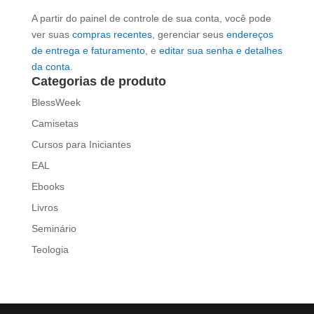
A partir do painel de controle de sua conta, você pode
ver suas
compras recentes
, gerenciar seus
endereços
de entrega e faturamento
, e
editar sua senha e detalhes
da conta
.
Categorias de produto
BlessWeek
Camisetas
Cursos para Iniciantes
EAL
Ebooks
Livros
Seminário
Teologia