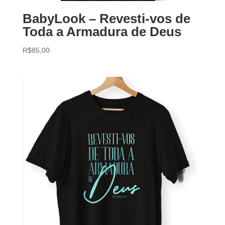
BabyLook – Revesti-vos de
Toda a Armadura de Deus
R$
85,00