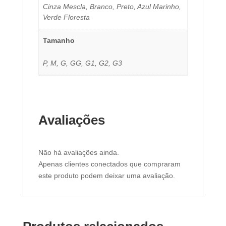
Cinza Mescla, Branco, Preto, Azul Marinho,
Verde Floresta
Tamanho
P, M, G, GG, G1, G2, G3
Avaliações
Não há avaliações ainda.
Apenas clientes conectados que compraram
este produto podem deixar uma avaliação.