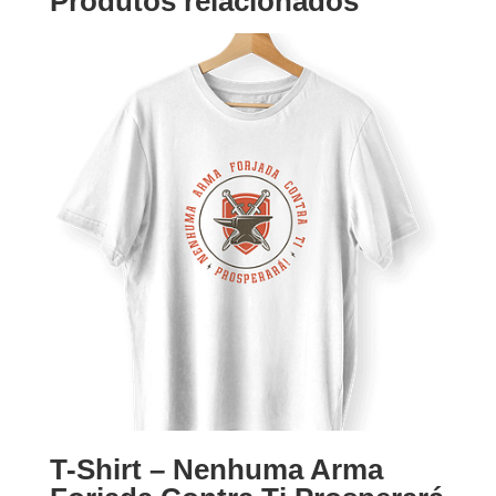
Produtos relacionados
T-Shirt – Nenhuma Arma