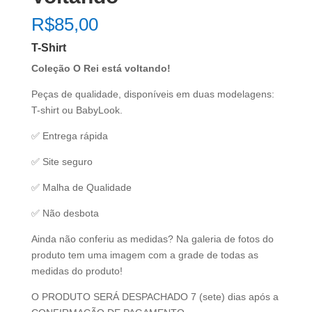
R$
85,00
T-Shirt
Coleção O Rei está voltando!
Peças de qualidade, disponíveis em duas modelagens:
T-shirt ou BabyLook.
✅ Entrega rápida
✅ Site seguro
✅ Malha de Qualidade
✅ Não desbota
Ainda não conferiu as medidas? Na galeria de fotos do
produto tem uma imagem com a grade de todas as
medidas do produto!
O PRODUTO SERÁ DESPACHADO 7 (sete) dias após a