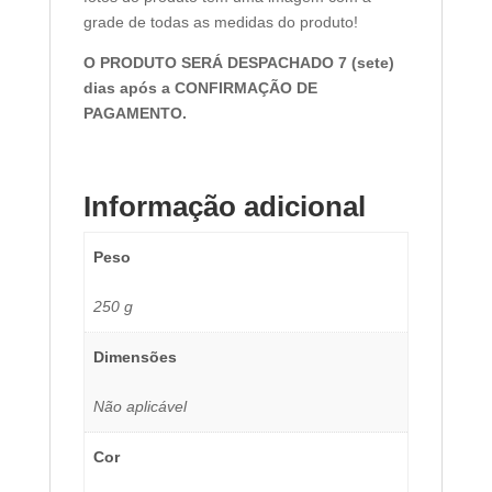
grade de todas as medidas do produto!
O PRODUTO SERÁ DESPACHADO 7 (sete)
dias após a
CONFIRMAÇÃO DE
PAGAMENTO.
Informação adicional
Peso
250 g
Dimensões
Não aplicável
Cor