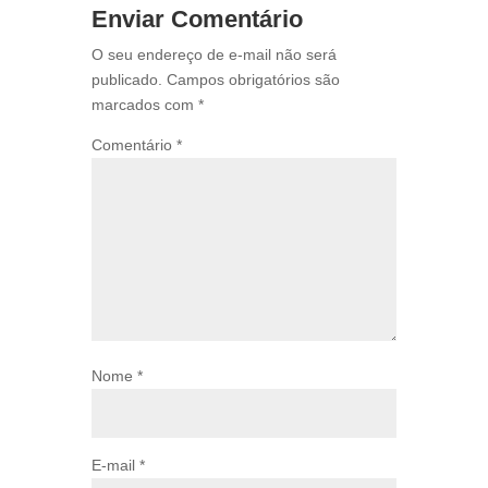
Enviar Comentário
O seu endereço de e-mail não será
publicado.
Campos obrigatórios são
marcados com
*
Comentário
*
Nome
*
E-mail
*