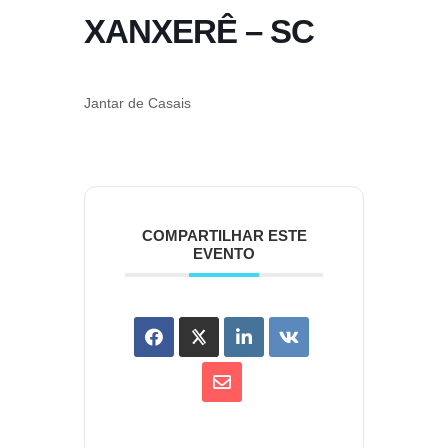
XANXERÊ – SC
Jantar de Casais
COMPARTILHAR ESTE
EVENTO