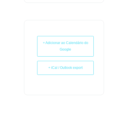
+ Adicionar ao Calendário do
Google
+ iCal / Outlook export