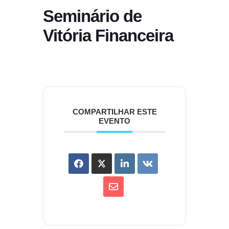
Seminário de
Vitória Financeira
COMPARTILHAR ESTE
EVENTO