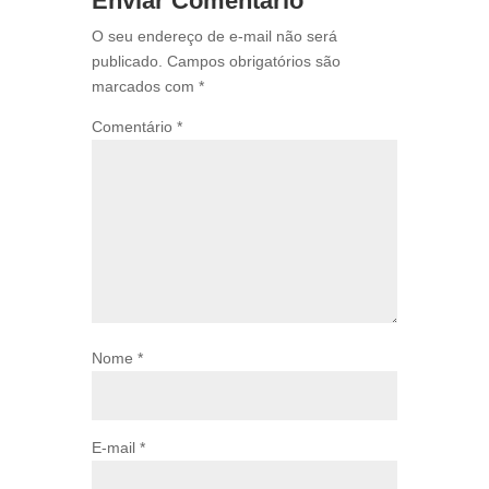
Enviar Comentário
O seu endereço de e-mail não será
publicado.
Campos obrigatórios são
marcados com
*
Comentário
*
Nome
*
E-mail
*