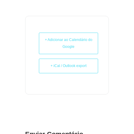
+ Adicionar ao Calendário do
Google
+ iCal / Outlook export