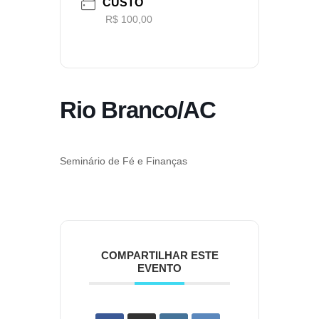
CUSTO
R$ 100,00
Rio Branco/AC
Seminário de Fé e Finanças
COMPARTILHAR ESTE
EVENTO