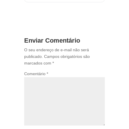
Enviar Comentário
O seu endereço de e-mail não será
publicado.
Campos obrigatórios são
marcados com
*
Comentário
*