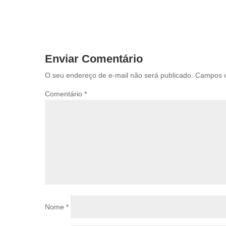
Enviar Comentário
O seu endereço de e-mail não será publicado.
Campos o
Comentário
*
Nome
*