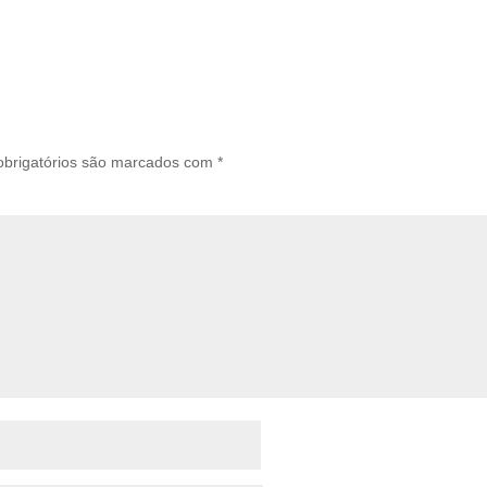
brigatórios são marcados com
*