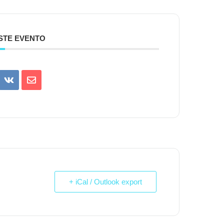
STE EVENTO
+ iCal / Outlook export