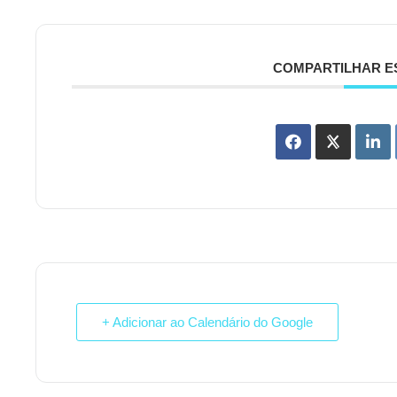
COMPARTILHAR E
+ Adicionar ao Calendário do Google