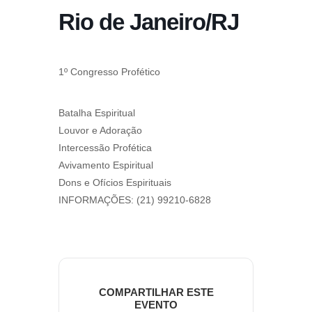
Rio de Janeiro/RJ
1º Congresso Profético
Batalha Espiritual
Louvor e Adoração
Intercessão Profética
Avivamento Espiritual
Dons e Ofícios Espirituais
INFORMAÇÕES: (21) 99210-6828
COMPARTILHAR ESTE
EVENTO