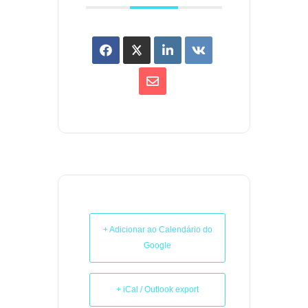
+ Adicionar ao Calendário do
Google
+ iCal / Outlook export