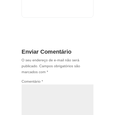
Enviar Comentário
O seu endereço de e-mail não será
publicado.
Campos obrigatórios são
marcados com
*
Comentário
*