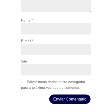
Nome
*
E-mail
*
Site
Salvar meus dados neste navegador
para a próxima vez que eu comentar.