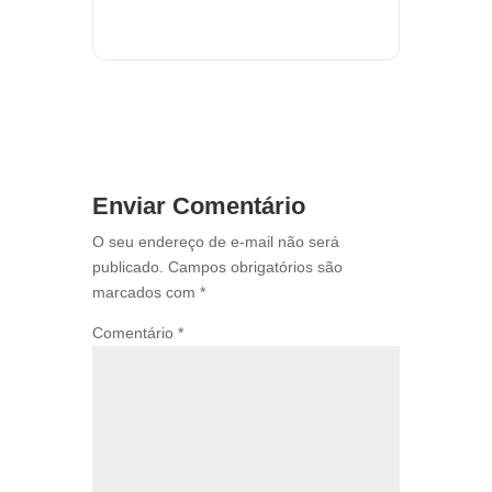
Enviar Comentário
O seu endereço de e-mail não será
publicado.
Campos obrigatórios são
marcados com
*
Comentário
*