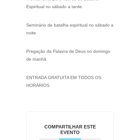
Espiritual no sábado a tarde.
Seminário de batalha espiritual no sábado a
noite
Pregação da Palavra de Deus no domingo
de manhã
ENTRADA GRATUITA EM TODOS OS
HORÁRIOS
COMPARTILHAR ESTE
EVENTO