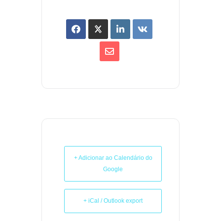
+ Adicionar ao Calendário do
Google
+ iCal / Outlook export