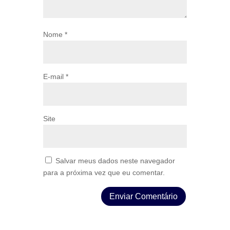
Nome
*
E-mail
*
Site
Salvar meus dados neste navegador
para a próxima vez que eu comentar.