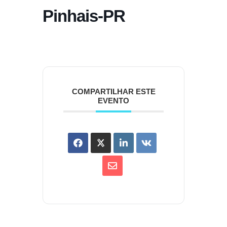
Pinhais-PR
COMPARTILHAR ESTE
EVENTO