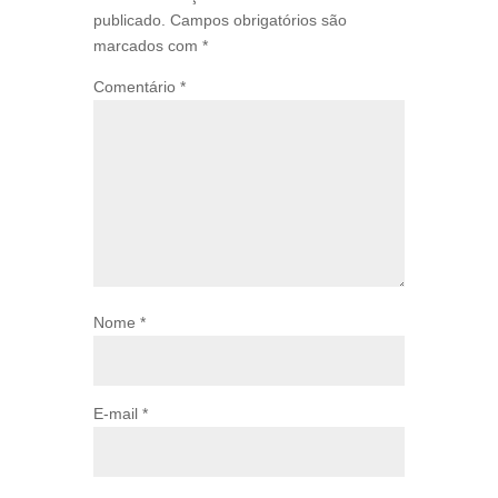
publicado.
Campos obrigatórios são
marcados com
*
Comentário
*
Nome
*
E-mail
*