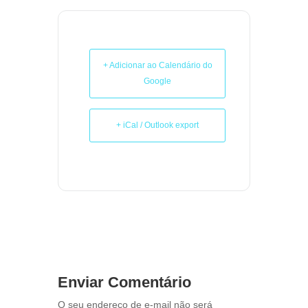
+ Adicionar ao Calendário do
Google
+ iCal / Outlook export
Enviar Comentário
O seu endereço de e-mail não será