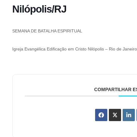
Nilópolis/RJ
SEMANA DE BATALHA ESPIRITUAL
Igreja Evangélica Edificação em Cristo Nilópolis – Rio de Janeiro
COMPARTILHAR E