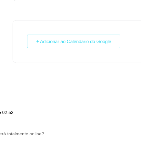
+ Adicionar ao Calendário do Google
o 02:52
será totalmente online?