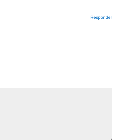
Responder