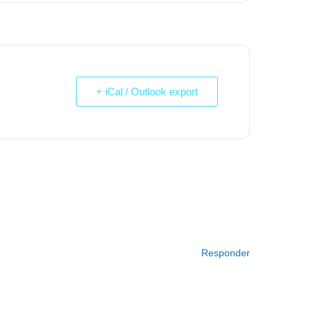
+ iCal / Outlook export
Responder