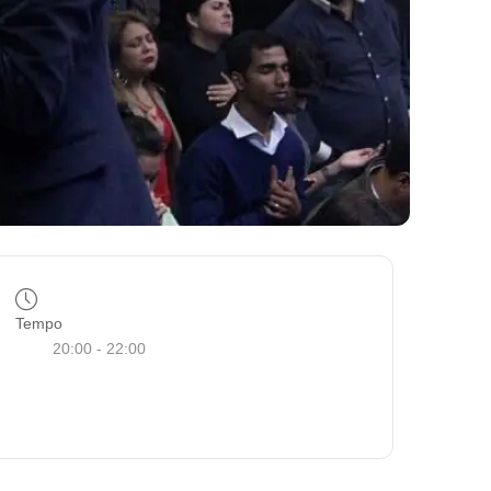
Tempo
20:00 - 22:00