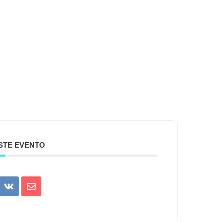
STE EVENTO