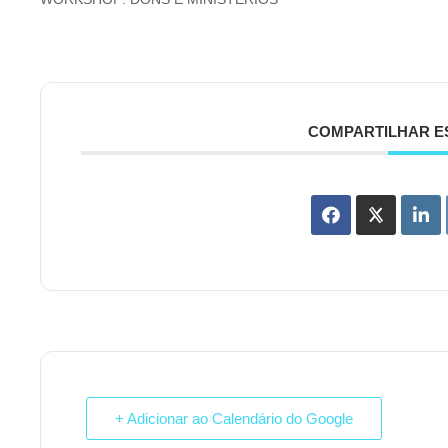
COMPARTILHAR E
+ Adicionar ao Calendário do Google