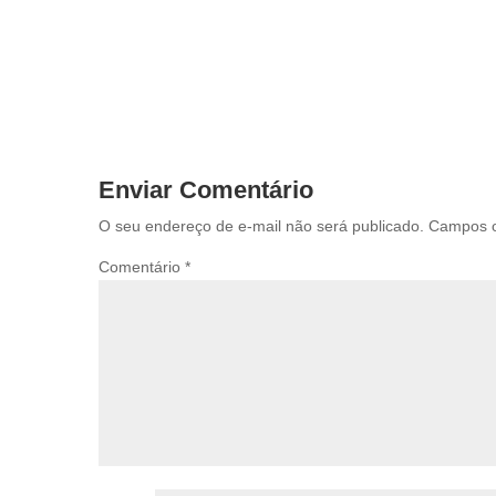
Enviar Comentário
O seu endereço de e-mail não será publicado.
Campos o
Comentário
*