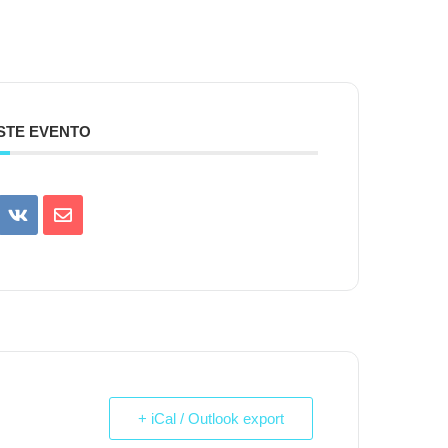
STE EVENTO
+ iCal / Outlook export