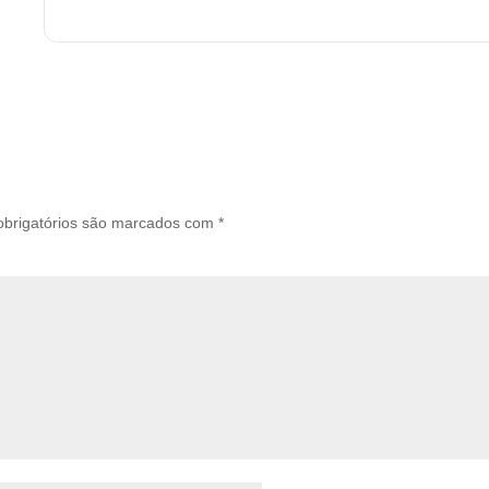
brigatórios são marcados com
*