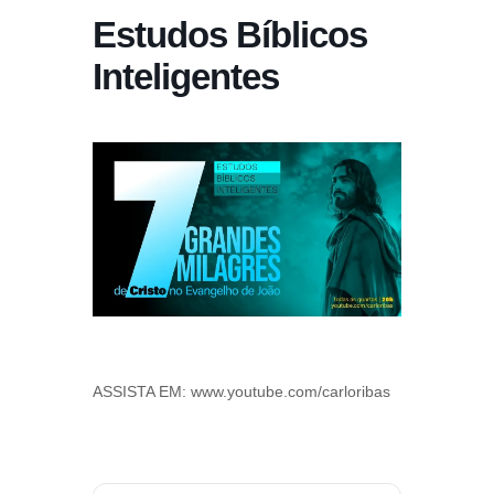
Estudos Bíblicos
Inteligentes
ASSISTA EM: www.youtube.com/carloribas