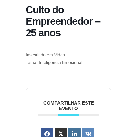
Culto do
Empreendedor –
25 anos
Investindo em Vidas
Tema: Inteligência Emocional
COMPARTILHAR ESTE
EVENTO