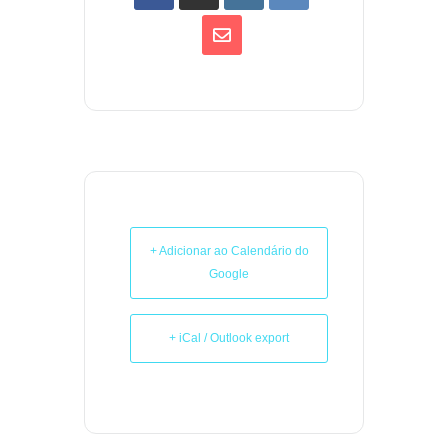
+ Adicionar ao Calendário do
Google
+ iCal / Outlook export