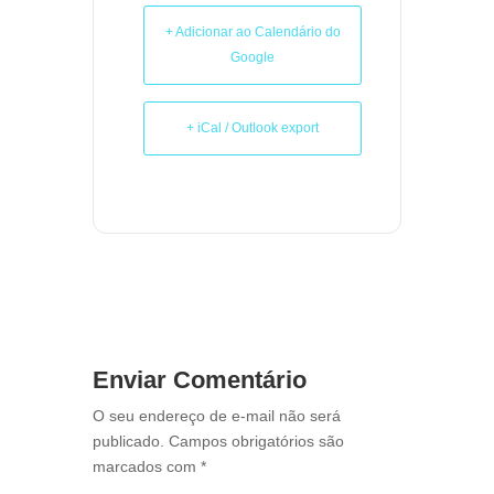
+ Adicionar ao Calendário do
Google
+ iCal / Outlook export
Enviar Comentário
O seu endereço de e-mail não será
publicado.
Campos obrigatórios são
marcados com
*