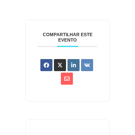
COMPARTILHAR ESTE
EVENTO