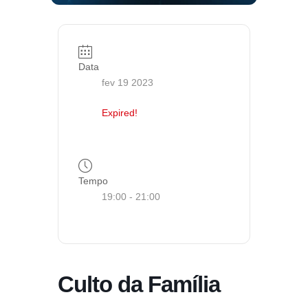
Data
fev 19 2023
Expired!
Tempo
19:00 - 21:00
Culto da Família