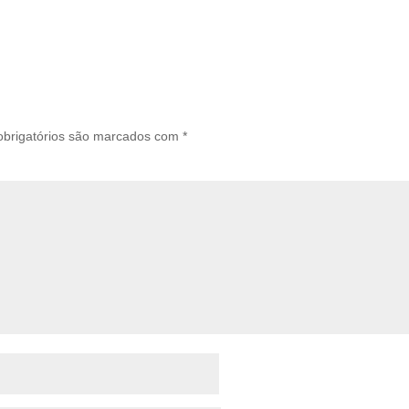
brigatórios são marcados com
*