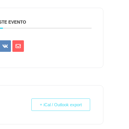
STE EVENTO
+ iCal / Outlook export