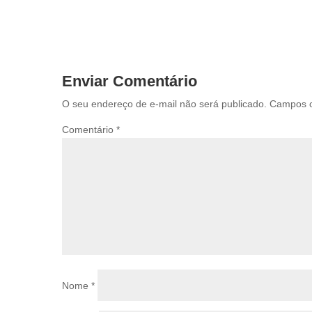
Enviar Comentário
O seu endereço de e-mail não será publicado.
Campos o
Comentário
*
Nome
*