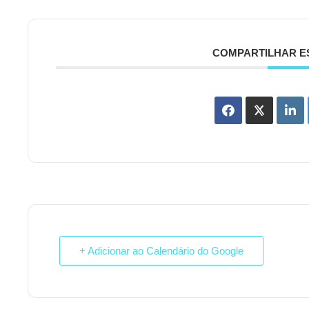
COMPARTILHAR E
+ Adicionar ao Calendário do Google