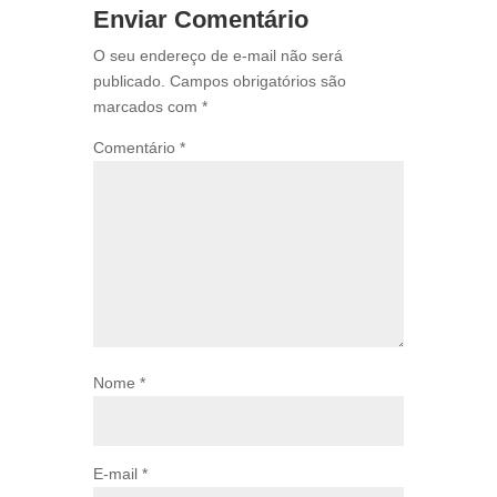
Enviar Comentário
O seu endereço de e-mail não será
publicado.
Campos obrigatórios são
marcados com
*
Comentário
*
Nome
*
E-mail
*