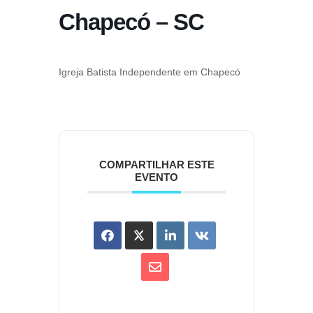
Chapecó – SC
Igreja Batista Independente em Chapecó
COMPARTILHAR ESTE
EVENTO