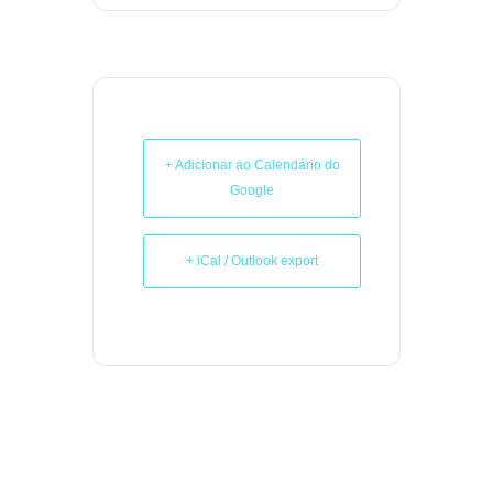
+ Adicionar ao Calendário do
Google
+ iCal / Outlook export