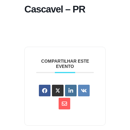
Cascavel – PR
COMPARTILHAR ESTE
EVENTO