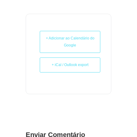
+ Adicionar ao Calendário do
Google
+ iCal / Outlook export
Enviar Comentário