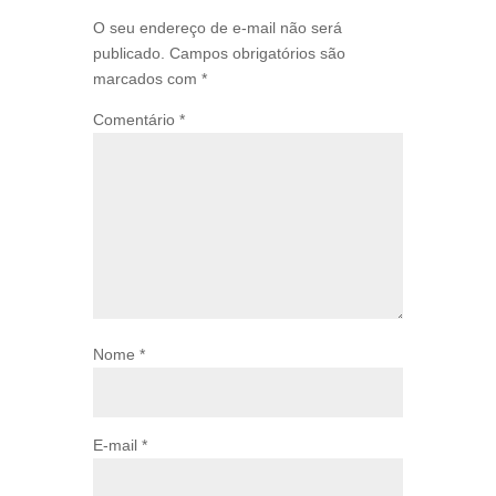
O seu endereço de e-mail não será
publicado.
Campos obrigatórios são
marcados com
*
Comentário
*
Nome
*
E-mail
*