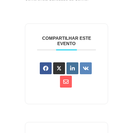
COMPARTILHAR ESTE
EVENTO