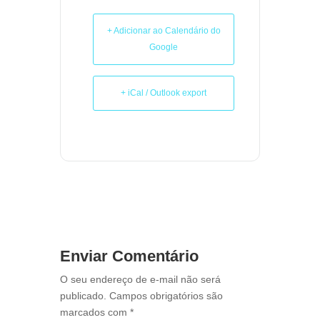
+ Adicionar ao Calendário do
Google
+ iCal / Outlook export
Enviar Comentário
O seu endereço de e-mail não será
publicado.
Campos obrigatórios são
marcados com
*