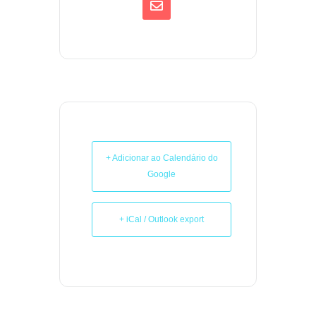
+ Adicionar ao Calendário do
Google
+ iCal / Outlook export