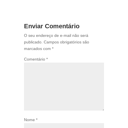
Enviar Comentário
O seu endereço de e-mail não será
publicado.
Campos obrigatórios são
marcados com
*
Comentário
*
Nome
*