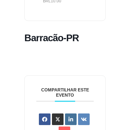
BRL10.00
Barracão-PR
COMPARTILHAR ESTE
EVENTO