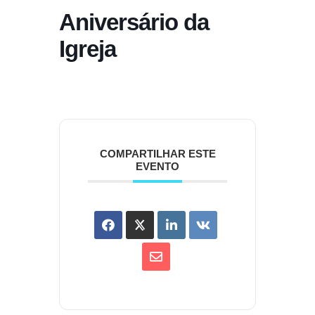
Aniversário da
Igreja
COMPARTILHAR ESTE
EVENTO