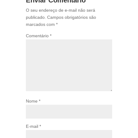
Enviar Comentário
O seu endereço de e-mail não será
publicado.
Campos obrigatórios são
marcados com
*
Comentário
*
Nome
*
E-mail
*