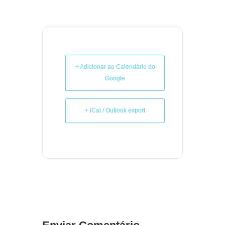
+ Adicionar ao Calendário do
Google
+ iCal / Outlook export