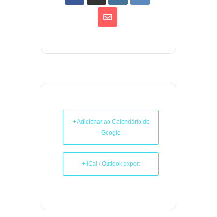
+ Adicionar ao Calendário do
Google
+ iCal / Outlook export