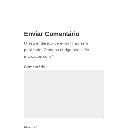
Enviar Comentário
O seu endereço de e-mail não será
publicado.
Campos obrigatórios são
marcados com
*
Comentário
*
Nome
*