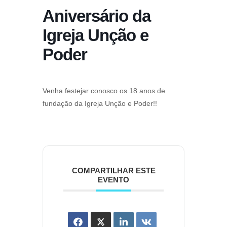
Aniversário da
Igreja Unção e
Poder
Venha festejar conosco os 18 anos de
fundação da Igreja Unção e Poder!!
COMPARTILHAR ESTE
EVENTO