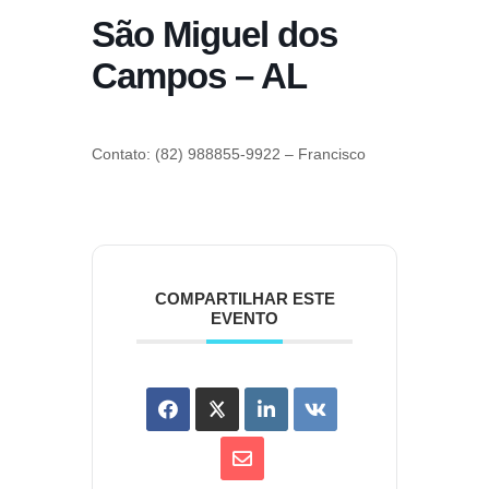
São Miguel dos
Campos – AL
Contato: (82) 988855-9922 – Francisco
COMPARTILHAR ESTE
EVENTO