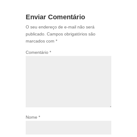
Enviar Comentário
O seu endereço de e-mail não será
publicado.
Campos obrigatórios são
marcados com
*
Comentário
*
Nome
*