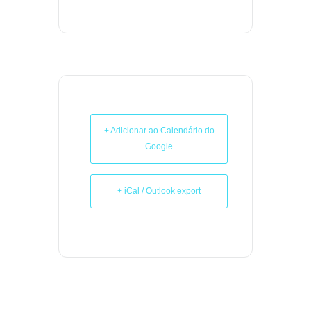
+ Adicionar ao Calendário do
Google
+ iCal / Outlook export