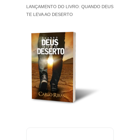
LANÇAMENTO DO LIVRO: QUANDO DEUS
TE LEVA AO DESERTO