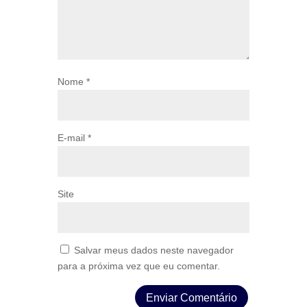
Nome
*
E-mail
*
Site
Salvar meus dados neste navegador
para a próxima vez que eu comentar.