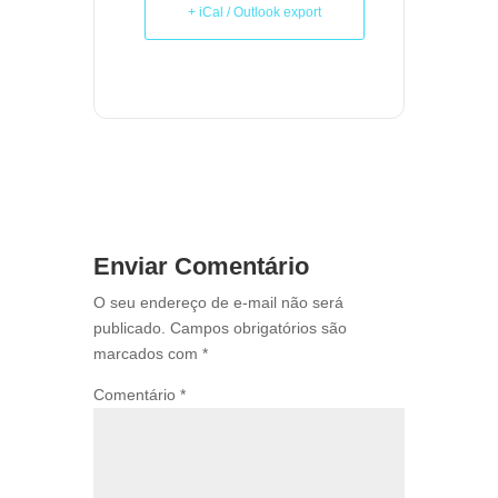
+ iCal / Outlook export
Enviar Comentário
O seu endereço de e-mail não será
publicado.
Campos obrigatórios são
marcados com
*
Comentário
*