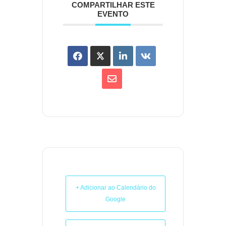
COMPARTILHAR ESTE
EVENTO
+ Adicionar ao Calendário do
Google