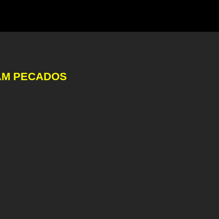
RAM PECADOS