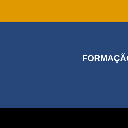
FORMAÇÃO