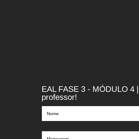
EAL FASE 3 - MÓDULO 4 | 
professor!