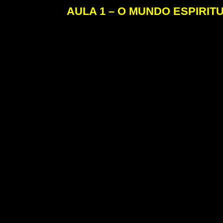
AULA 1 – O MUNDO ESPIRI