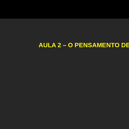
AULA 2 – O PENSAMENTO D