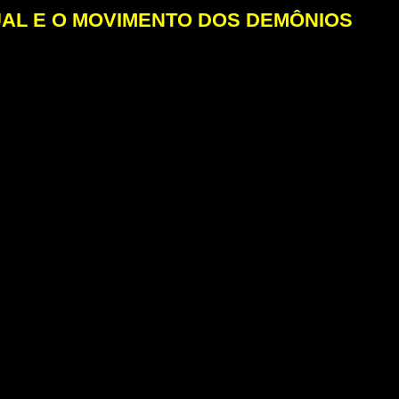
TUAL E O MOVIMENTO DOS DEMÔNIOS