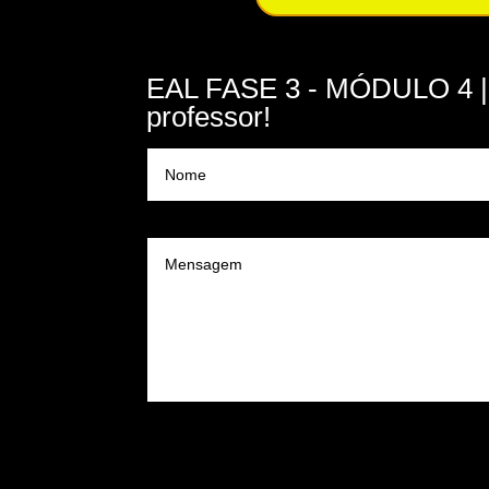
EAL FASE 3 - MÓDULO 4 | 
professor!