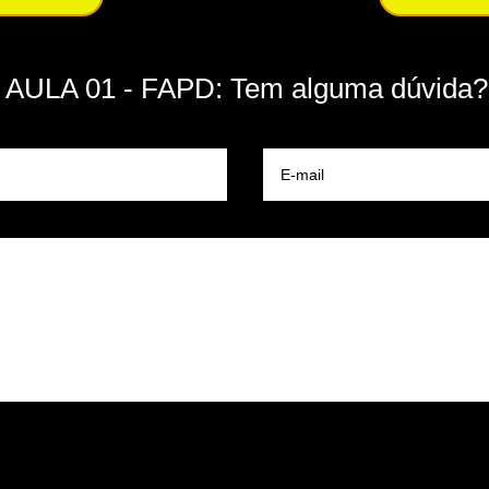
AULA 01 - FAPD: Tem alguma dúvida?