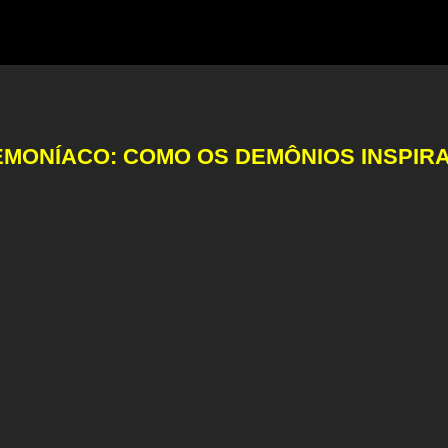
EMONÍACO: COMO OS DEMÔNIOS INSPI