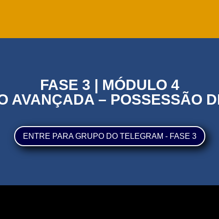
FASE 3 | MÓDULO 4
 AVANÇADA – POSSESSÃO 
ENTRE PARA GRUPO DO TELEGRAM - FASE 3