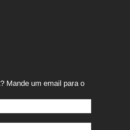
? Mande um email para o